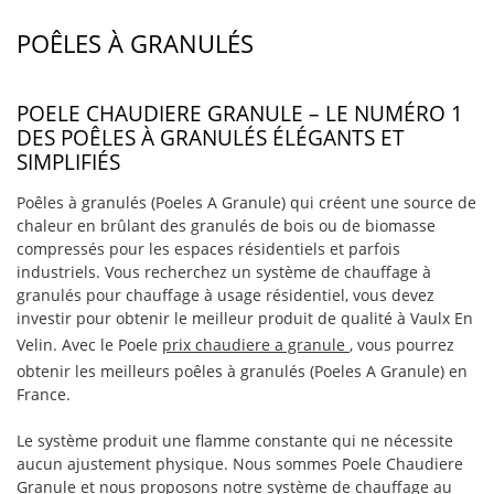
POÊLES À GRANULÉS
POELE CHAUDIERE GRANULE – LE NUMÉRO 1
DES POÊLES À GRANULÉS ÉLÉGANTS ET
SIMPLIFIÉS
Poêles à granulés (Poeles A Granule) qui créent une source de
chaleur en brûlant des granulés de bois ou de biomasse
compressés pour les espaces résidentiels et parfois
industriels. Vous recherchez un système de chauffage à
granulés pour chauffage à usage résidentiel, vous devez
investir pour obtenir le meilleur produit de qualité à Vaulx En
Velin. Avec le Poele
prix chaudiere a granule
, vous pourrez
obtenir les meilleurs poêles à granulés (Poeles A Granule) en
France.
Le système produit une flamme constante qui ne nécessite
aucun ajustement physique. Nous sommes Poele Chaudiere
Granule et nous proposons notre système de chauffage au