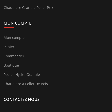
Chaudiere Granule Pellet Prix
MON COMPTE
Mon compte
Panier
Commander
Boutique
Poeles Hydro Granule
Chaudiere à Pellet De Bois
CONTACTEZ NOUS