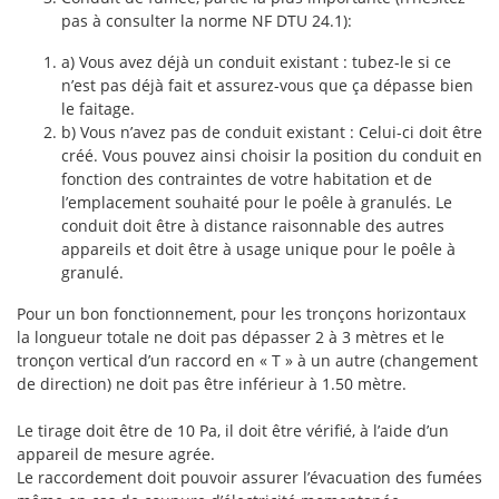
pas à consulter la norme NF DTU 24.1):
a) Vous avez déjà un conduit existant : tubez-le si ce
n’est pas déjà fait et assurez-vous que ça dépasse bien
le faitage.
b) Vous n’avez pas de conduit existant : Celui-ci doit être
créé. Vous pouvez ainsi choisir la position du conduit en
fonction des contraintes de votre habitation et de
l’emplacement souhaité pour le poêle à granulés. Le
conduit doit être à distance raisonnable des autres
appareils et doit être à usage unique pour le poêle à
granulé.
Pour un bon fonctionnement, pour les tronçons horizontaux
la longueur totale ne doit pas dépasser 2 à 3 mètres et le
tronçon vertical d’un raccord en « T » à un autre (changement
de direction) ne doit pas être inférieur à 1.50 mètre.
Le tirage doit être de 10 Pa, il doit être vérifié, à l’aide d’un
appareil de mesure agrée.
Le raccordement doit pouvoir assurer l’évacuation des fumées