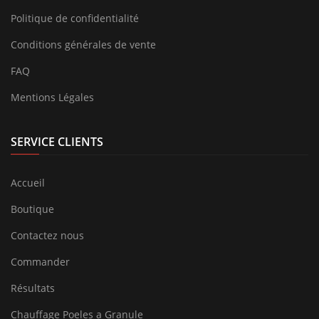
Politique de confidentialité
Conditions générales de vente
FAQ
Mentions Légales
SERVICE CLIENTS
Accueil
Boutique
Contactez nous
Commander
Résultats
Chauffage Poeles a Granule