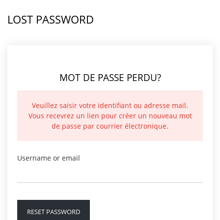
LOST PASSWORD
MOT DE PASSE PERDU?
Veuillez saisir votre identifiant ou adresse mail.
Vous recevrez un lien pour créer un nouveau mot
de passe par courrier électronique.
Username or email
RESET PASSWORD