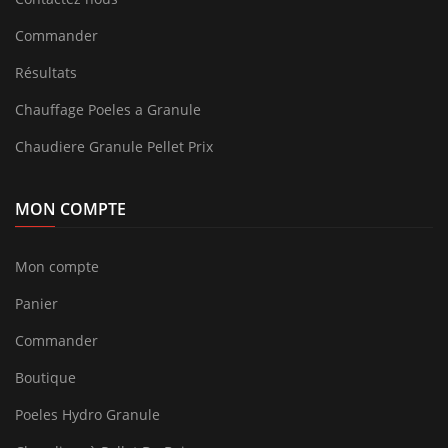
Commander
Résultats
Chauffage Poeles a Granule
Chaudiere Granule Pellet Prix
MON COMPTE
Mon compte
Panier
Commander
Boutique
Poeles Hydro Granule