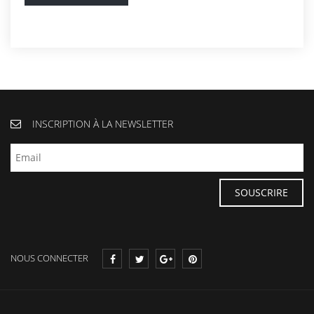
INSCRIPTION À LA NEWSLETTER
NOUS CONNECTER