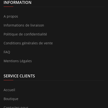
INFORMATION
A propos
Informations de livraison
Politique de confidentialité
Conditions générales de vente
FAQ
Mentions Légales
SERVICE CLIENTS
Accueil
Boutique
Contactez nous